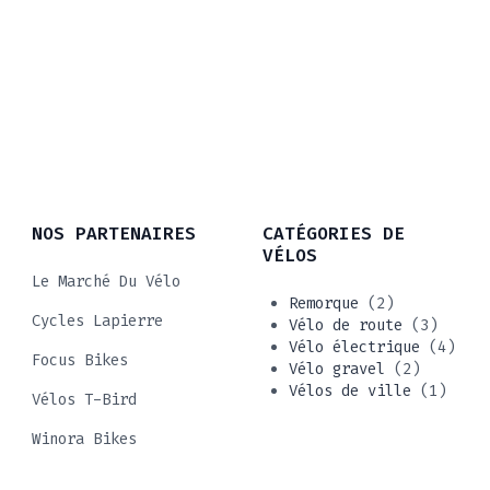
NOS PARTENAIRES
CATÉGORIES DE
VÉLOS
Le Marché Du Vélo
Remorque
(2)
Cycles Lapierre
Vélo de route
(3)
Vélo électrique
(4)
Focus Bikes
Vélo gravel
(2)
Vélos de ville
(1)
Vélos T-Bird
Winora Bikes