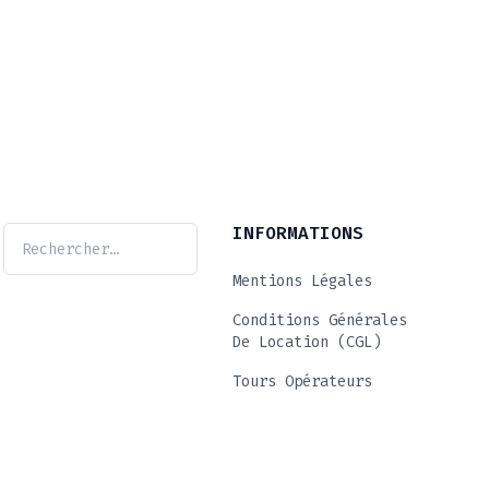
INFORMATIONS
Mentions Légales
Conditions Générales
De Location (CGL)
Tours Opérateurs