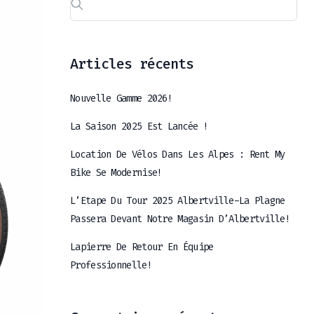
Articles récents
Nouvelle Gamme 2026!
La Saison 2025 Est Lancée !
Location De Vélos Dans Les Alpes : Rent My
Bike Se Modernise!
L’Etape Du Tour 2025 Albertville-La Plagne
Passera Devant Notre Magasin D’Albertville!
Lapierre De Retour En Équipe
Professionnelle!