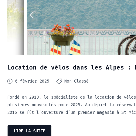
Location de vélos dans les Alpes : 
6 février 2025
Non Classé
Fondé en 2013, le spécialiste de la location de vélos
plusieurs nouveautés pour 2025. Au départ la réservat
2016 se fût l’ouverture d’un premier magasin à St Mic
LIRE LA SUITE