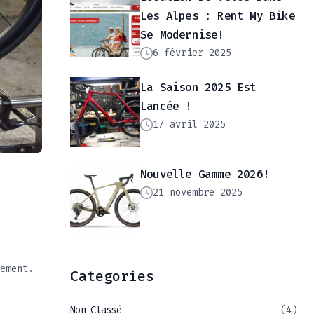
Les Alpes : Rent My Bike
Se Modernise!
6 février 2025
La Saison 2025 Est
Lancée !
17 avril 2025
Nouvelle Gamme 2026!
21 novembre 2025
ement.
Categories
Non Classé
(4)