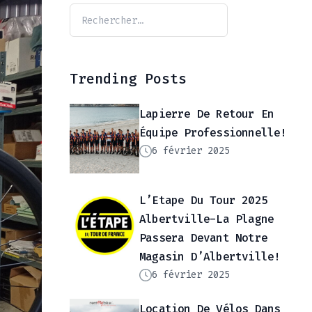
Trending Posts
Lapierre De Retour En
Équipe Professionnelle!
6 février 2025
L’Etape Du Tour 2025
Albertville-La Plagne
Passera Devant Notre
Magasin D’Albertville!
6 février 2025
Location De Vélos Dans