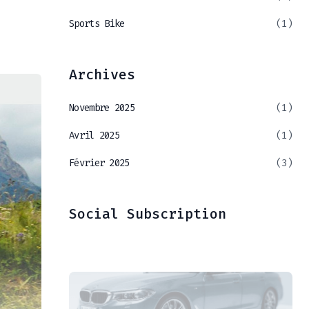
Sports Bike
(1)
Archives
Novembre 2025
(1)
Avril 2025
(1)
Février 2025
(3)
Social Subscription