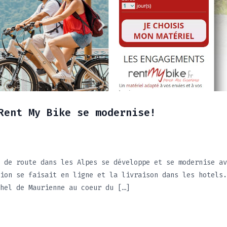
Rent My Bike se modernise!
 de route dans les Alpes se développe et se modernise av
ion se faisait en ligne et la livraison dans les hotels.
hel de Maurienne au coeur du […]