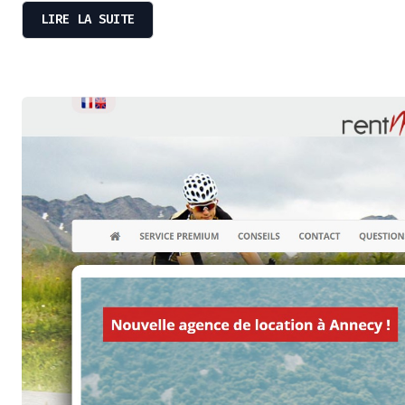
LIRE LA SUITE