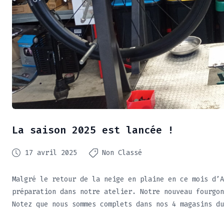
La saison 2025 est lancée !
17 avril 2025
Non Classé
Malgré le retour de la neige en plaine en ce mois d’A
préparation dans notre atelier. Notre nouveau fourgon
Notez que nous sommes complets dans nos 4 magasins du