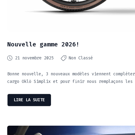
Nouvelle gamme 2026!
21 novembre 2025
Non Classé
Bonne nouvelle, 3 nouveaux modèles viennent compléter
cargo Oklö Simplix et pour finir nous remplaçons les 
LIRE LA SUITE