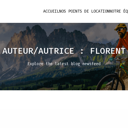
ACCUEIL
NOS POINTS DE LOCATION
NOTRE ÉQ
AUTEUR/AUTRICE :
FLORENT
Explore the latest blog newsfeed