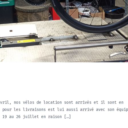
vril, nos vélos de location sont arrivés et il sont en
 pour les livraisons est lui aussi arrivé avec son équip
 19 au 26 juillet en raison […]