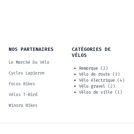
NOS PARTENAIRES
CATÉGORIES DE
VÉLOS
Le Marché Du Vélo
Remorque
(2)
Cycles Lapierre
Vélo de route
(3)
Vélo électrique
(4)
Focus Bikes
Vélo gravel
(2)
Vélos de ville
(1)
Vélos T-Bird
Winora Bikes