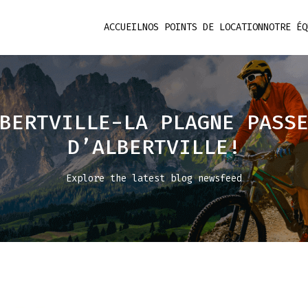
ACCUEIL
NOS POINTS DE LOCATION
NOTRE ÉQ
BERTVILLE-LA PLAGNE PASS
D’ALBERTVILLE!
Explore the latest blog newsfeed