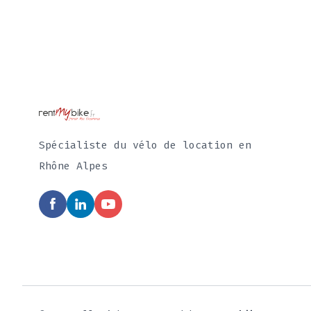
Spécialiste du vélo de location en
Rhône Alpes