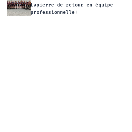
Lapierre de retour en équipe
professionnelle!