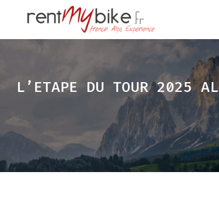
L’ETAPE DU TOUR 2025 AL