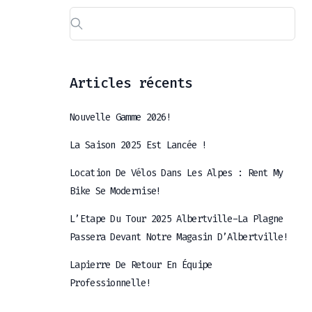
Articles récents
Nouvelle Gamme 2026!
La Saison 2025 Est Lancée !
Location De Vélos Dans Les Alpes : Rent My
Bike Se Modernise!
L’Etape Du Tour 2025 Albertville-La Plagne
Passera Devant Notre Magasin D’Albertville!
Lapierre De Retour En Équipe
Professionnelle!