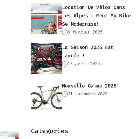
Location De Vélos Dans
Les Alpes : Rent My Bike
Se Modernise!
6 février 2025
La Saison 2025 Est
Lancée !
17 avril 2025
Nouvelle Gamme 2026!
21 novembre 2025
Categories