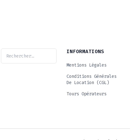
INFORMATIONS
Mentions Légales
Conditions Générales
De Location (CGL)
Tours Opérateurs