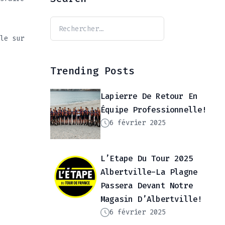
le sur
Trending Posts
Lapierre De Retour En
Équipe Professionnelle!
6 février 2025
L’Etape Du Tour 2025
Albertville-La Plagne
Passera Devant Notre
Magasin D’Albertville!
6 février 2025