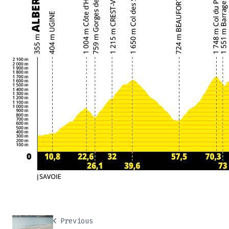
Previous