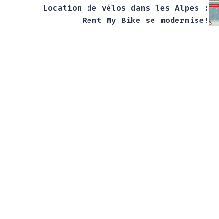
Location de vélos dans les Alpes :
Rent My Bike se modernise!