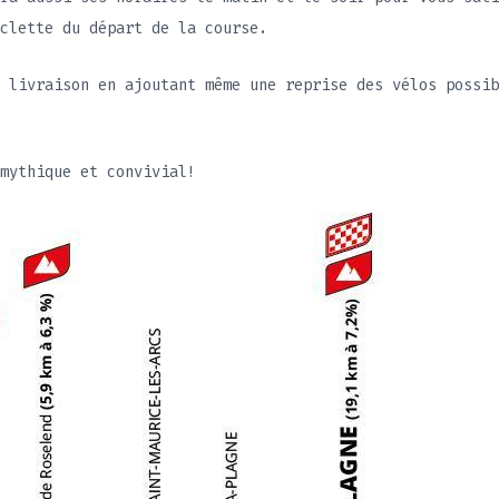
yclette du départ de la course.
 livraison en ajoutant même une reprise des vélos possib
mythique et convivial!