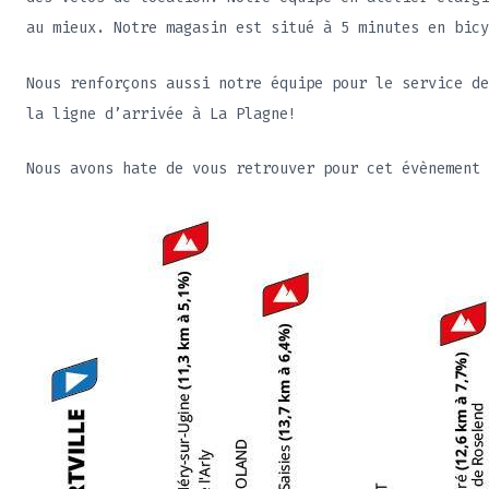
au mieux. Notre magasin est situé à 5 minutes en bic
Nous renforçons aussi notre équipe pour le service de
la ligne d’arrivée à La Plagne!
Nous avons hate de vous retrouver pour cet évènement 